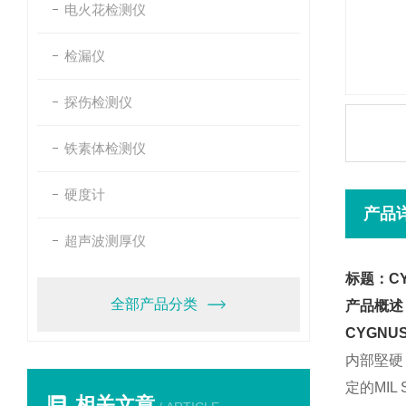
电火花检测仪
检漏仪
探伤检测仪
铁素体检测仪
硬度计
产品
超声波测厚仪
标题：CY
全部产品分类
产品概述
CYGNUS
内部堅硬
定的MIL
相关文章