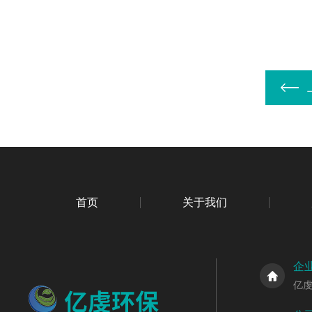
首页
关于我们
企
亿