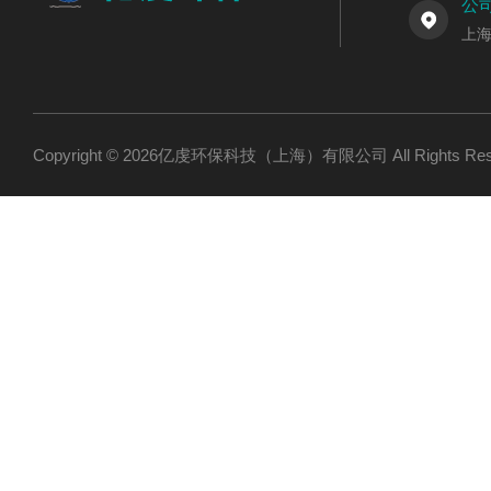
公
上海
Copyright © 2026亿虔环保科技（上海）有限公司 All Rights R