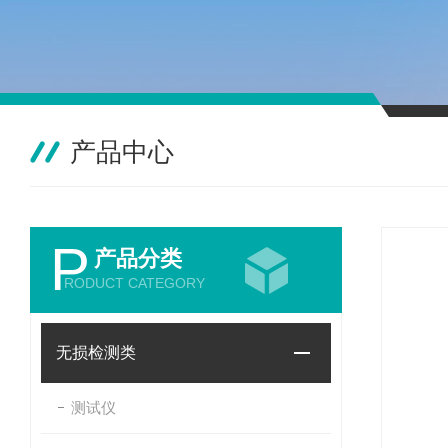
产品中心
P
产品分类
RODUCT CATEGORY
无损检测类
测试仪