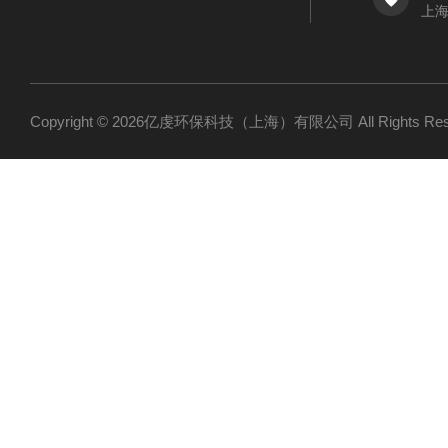
上海
Copyright © 2026亿虔环保科技（上海）有限公司 All Rights R