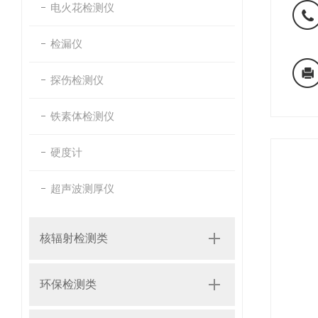
电火花检测仪
检漏仪
探伤检测仪
铁素体检测仪
硬度计
超声波测厚仪
核辐射检测类
环保检测类