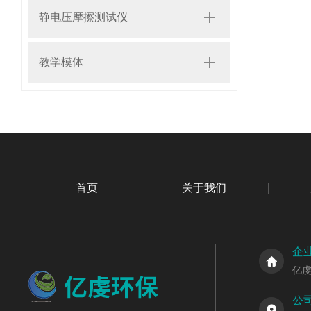
静电压摩擦测试仪
教学模体
首页
关于我们
企
亿
公