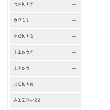
气体检测类
食品安全
水质检测仪
电工仪表类
电工仪表
其它检测类
实验室教学设备