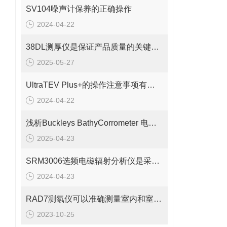
SV104噪声计保养的正确操作
2024-04-22
38DL测厚仪是保证产品质量的关键工具之一
2025-05-27
UltraTEV Plus+的操作注意事项有几步
2024-04-22
浅析Buckleys BathyCorrometer 电位计的测定步骤
2025-04-23
SRM3006选频电磁辐射分析仪是采用选频技术设计的
2024-04-23
RAD7测氡仪可以准确测量室内和室外的氡浓度
2023-10-25