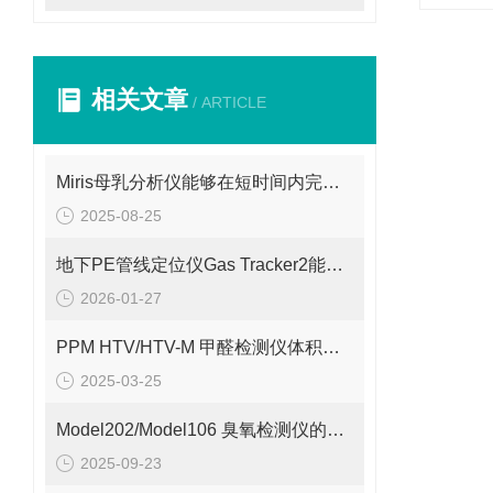
相关文章
/ ARTICLE
Miris母乳分析仪能够在短时间内完成快速分析
2025-08-25
地下PE管线定位仪Gas Tracker2能够准确地定位PE管线的位置
2026-01-27
PPM HTV/HTV-M 甲醛检测仪体积小巧、重量轻便
2025-03-25
Model202/Model106 臭氧检测仪的基本工作原理解析
2025-09-23