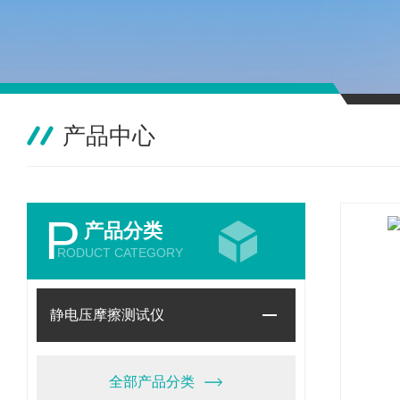
产品中心
P
产品分类
RODUCT CATEGORY
静电压摩擦测试仪
全部产品分类