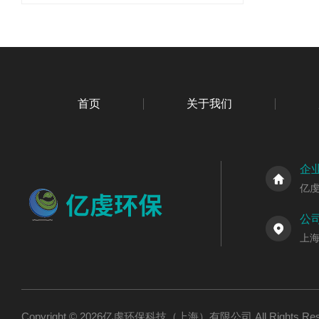
首页
关于我们
企
亿
公
上海
Copyright © 2026亿虔环保科技（上海）有限公司 All Rights R