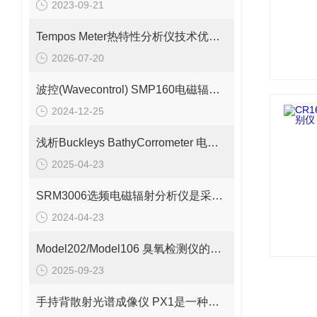
2023-09-21
Tempos Meter热特性分析仪技术优势：快速、无损与广泛适用性
2026-07-20
波控(Wavecontrol) SMP160电磁辐射分析仪
2024-12-25
浅析Buckleys BathyCorrometer 电位计的测定步骤
2025-04-23
SRM3006选频电磁辐射分析仪是采用选频技术设计的
2024-04-23
Model202/Model106 臭氧检测仪的基本工作原理解析
2025-09-23
手持背散射光谱成像仪 PX1是一种重要的安检设备