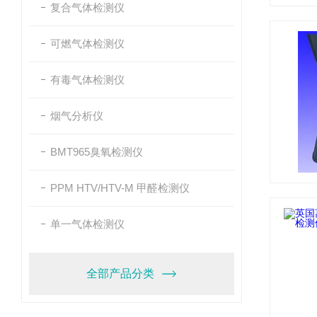
复合气体检测仪
可燃气体检测仪
有毒气体检测仪
烟气分析仪
BMT965臭氧检测仪
PPM HTV/HTV-M 甲醛检测仪
单一气体检测仪
全部产品分类