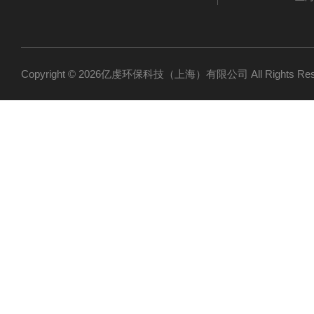
Copyright © 2026亿虔环保科技（上海）有限公司 All Rights R