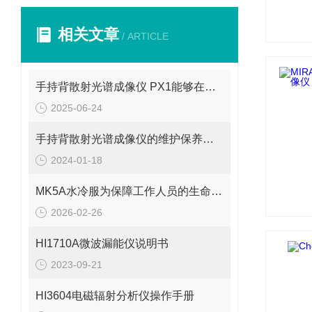
相关文章
/ ARTICLE
手持背散射光谱成像仪 PX1能够在短时间内生成被检测物体的图像
2025-06-24
手持背散射光谱成像仪的维护保养事项
2024-01-18
MK5A水冷服为保障工作人员的生命安全发挥了重要作用
2026-02-26
HI1710A微波漏能仪说明书
2023-09-21
HI3604电磁辐射分析仪操作手册