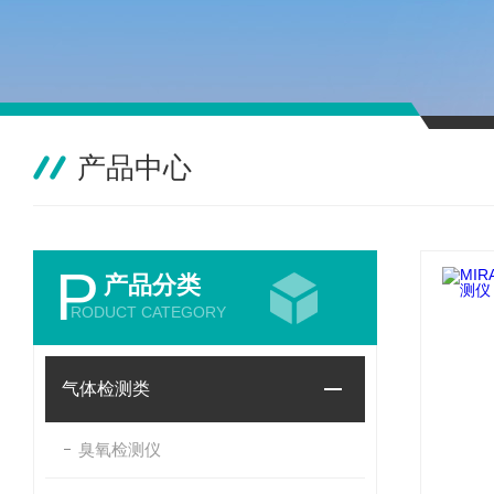
产品中心
P
产品分类
RODUCT CATEGORY
气体检测类
臭氧检测仪