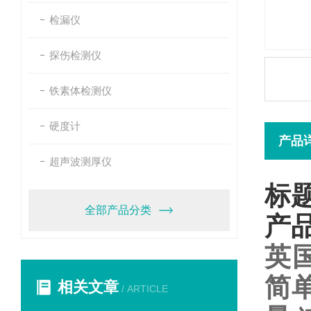
检漏仪
探伤检测仪
铁素体检测仪
硬度计
产品
超声波测厚仪
标题
全部产品分类
产
英
简
相关文章
/ ARTICLE