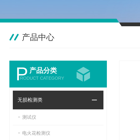
产品中心
P
产品分类
RODUCT CATEGORY
无损检测类
测试仪
电火花检测仪