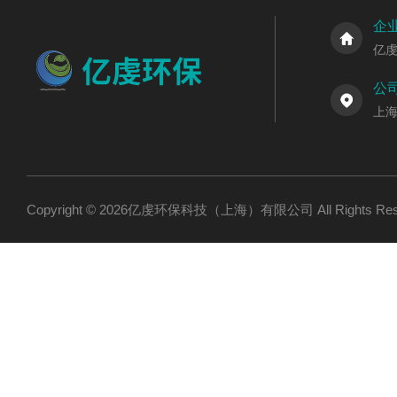
企
亿
公
上海
Copyright © 2026亿虔环保科技（上海）有限公司 All Rights R