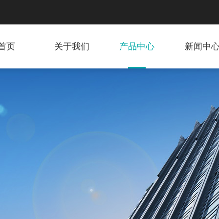
首页
关于我们
产品中心
新闻中