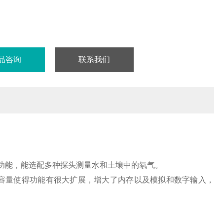
品咨询
联系我们
功能，能选配多种探头测量水和土壤中的氡气。
容量使得功能有很大扩展，增大了内存以及模拟和数字输入，