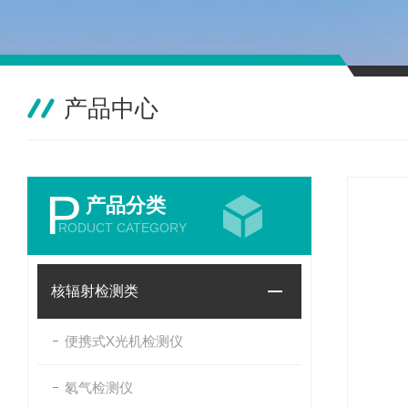
产品中心
P
产品分类
RODUCT CATEGORY
核辐射检测类
便携式X光机检测仪
氡气检测仪