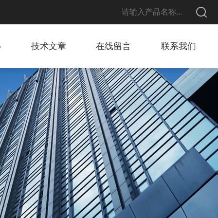
心
技术文章
在线留言
联系我们