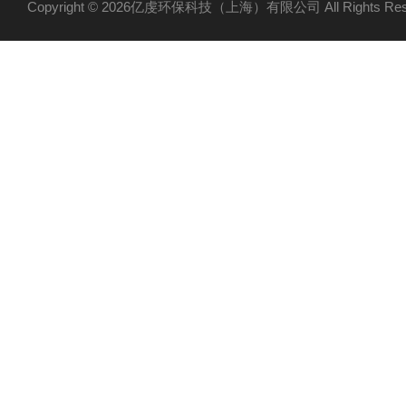
Copyright © 2026亿虔环保科技（上海）有限公司 All Rights R