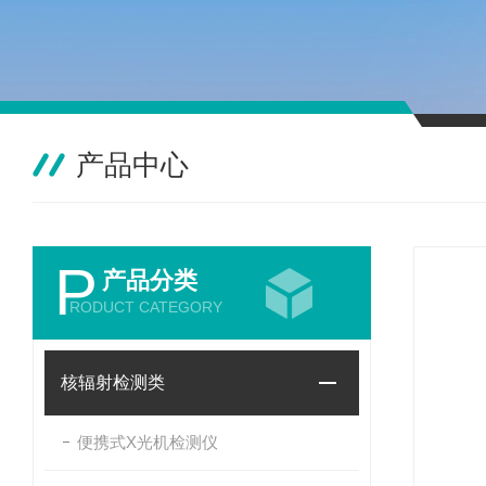
产品中心
P
产品分类
RODUCT CATEGORY
核辐射检测类
便携式X光机检测仪