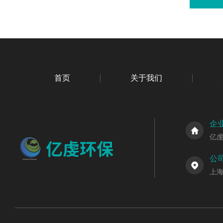
首页
关于我们
企
亿
公
上海