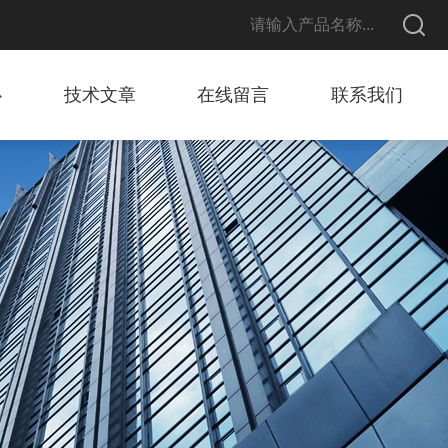
心
技术文章
在线留言
联系我们