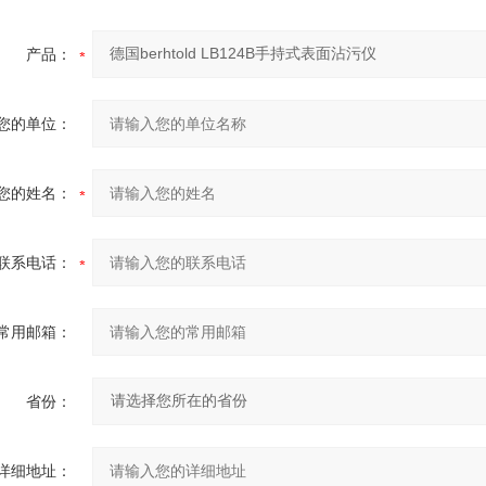
产品：
您的单位：
您的姓名：
联系电话：
常用邮箱：
省份：
详细地址：