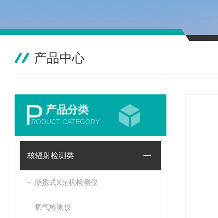
产品中心
P
产品分类
RODUCT CATEGORY
核辐射检测类
便携式X光机检测仪
氡气检测仪