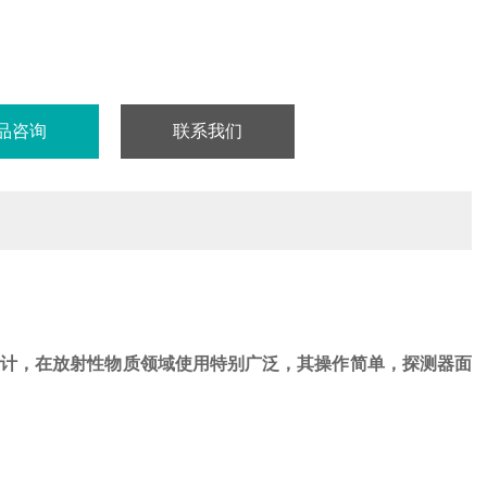
品咨询
联系我们
计，在放射性物质领域使用特别广泛，其操作简单，探测器面