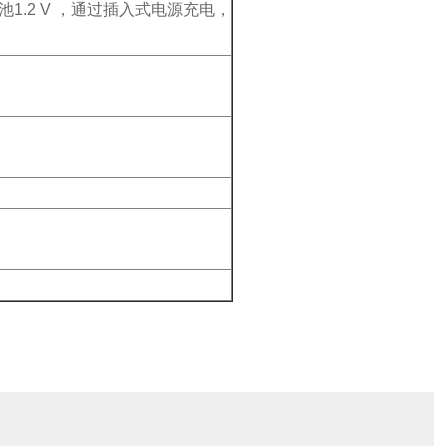
池
1.2 V
，通过插入式电源充电，