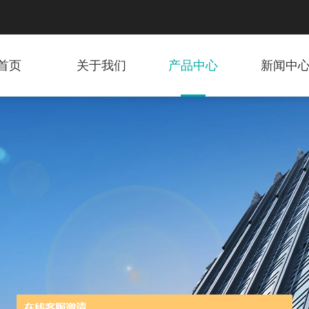
首页
关于我们
产品中心
新闻中