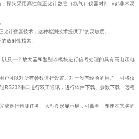
，探头采用高性能正比计数管（氙气）仪器对β、γ都非常灵
。
正比计数器技术，这种检测技术提供了*的灵敏度。
子的放射性核素。
以及一个放大器和鉴别器模块进行信号处理的具有高电压电
用户可以对所有参数进行设置。对于没有经验的用户，可将仪
RS232串口进行双工通讯，进行软件下载、参数下载、远程
完成例行检测任务。大型图形显示屏，可照明，即使在恶劣的