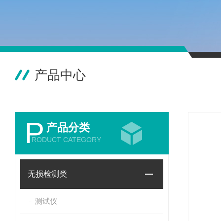
产品中心
P
产品分类
RODUCT CATEGORY
无损检测类
测试仪