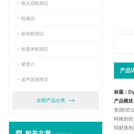
电火花检测仪
检漏仪
探伤检测仪
铁素体检测仪
硬度计
产品
超声波测厚仪
标题：Dy
全部产品分类
产品概述
美国GE
特殊的信
同材质和
相关文章