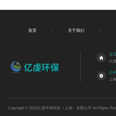
首页
关于我们
企
亿
公
上海
Copyright © 2026亿虔环保科技（上海）有限公司 All Rights R