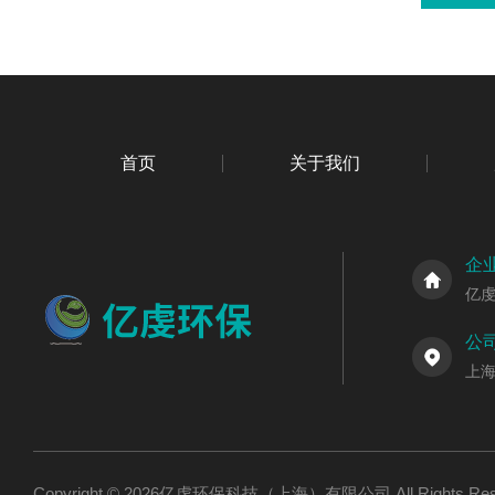
首页
关于我们
企
亿
公
上海
Copyright © 2026亿虔环保科技（上海）有限公司 All Rights R