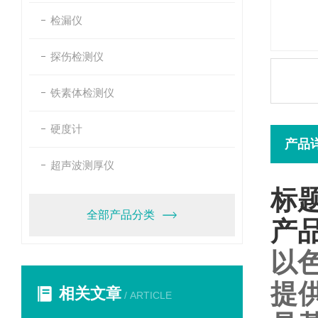
检漏仪
探伤检测仪
铁素体检测仪
硬度计
产品
超声波测厚仪
标
全部产品分类
产
以色
提
相关文章
/ ARTICLE