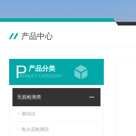
产品中心
P
产品分类
RODUCT CATEGORY
无损检测类
测试仪
电火花检测仪