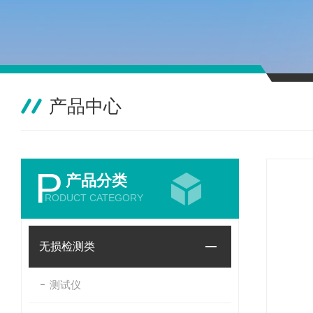
产品中心
P
产品分类
RODUCT CATEGORY
无损检测类
测试仪