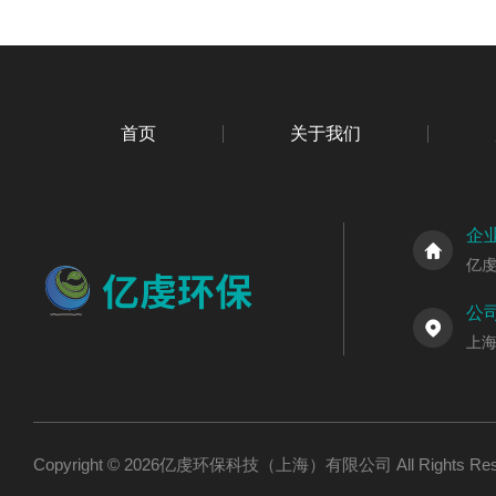
首页
关于我们
企
亿
公
上海
Copyright © 2026亿虔环保科技（上海）有限公司 All Rights R