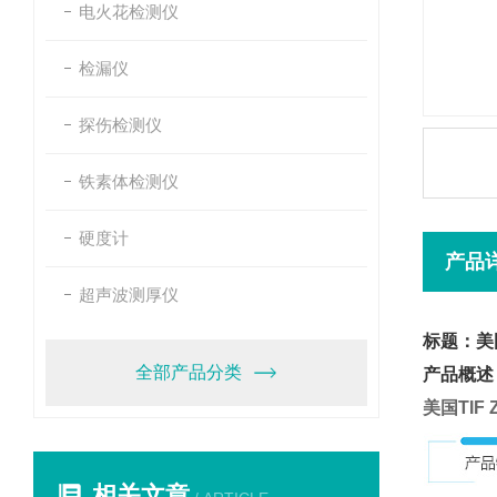
电火花检测仪
检漏仪
探伤检测仪
铁素体检测仪
硬度计
产品
超声波测厚仪
标题：美国
全部产品分类
产品概述
美国TIF
相关文章