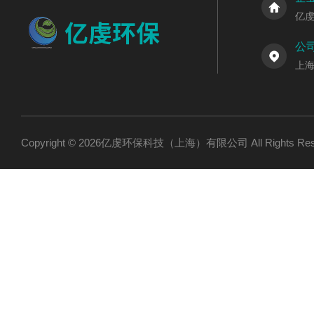
亿
公
上海
Copyright © 2026亿虔环保科技（上海）有限公司 All Rights R