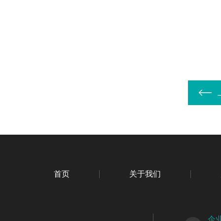
首页
关于我们
企