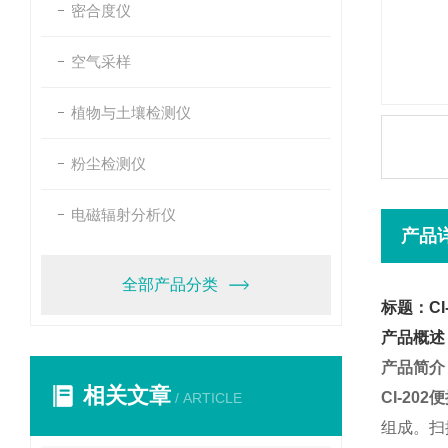
密合度仪
空气采样
植物与土壤检测仪
粉尘检测仪
电磁辐射分析仪
产品
全部产品分类
标题：CI
产品概述
产品简介
相关文章
CI-20
/ ARTICLE
组成。扫