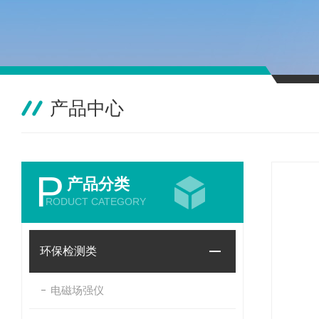
产品中心
P
产品分类
RODUCT CATEGORY
环保检测类
电磁场强仪