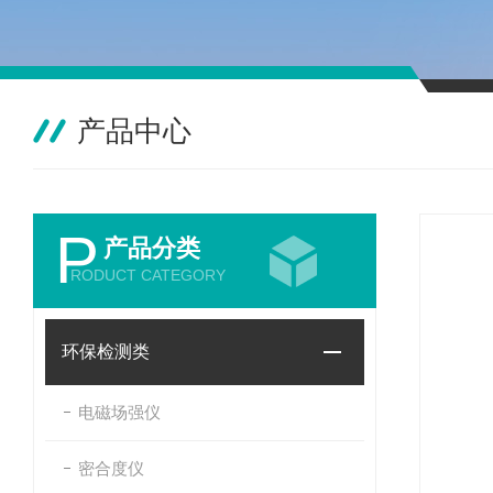
产品中心
P
产品分类
RODUCT CATEGORY
环保检测类
电磁场强仪
密合度仪