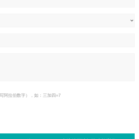
写阿拉伯数字），如：三加四=7