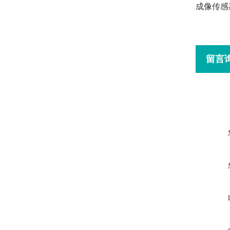
成像传感
留言