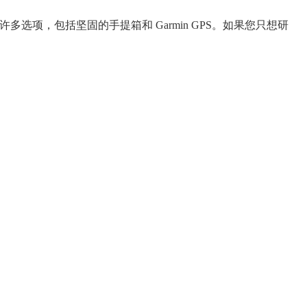
供了许多选项，包括坚固的手提箱和 Garmin GPS。如果您只想研
）