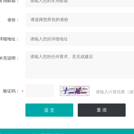
常用邮箱：
省份：
详细地址：
补充说明：
验证码：
请输入计算结果（填