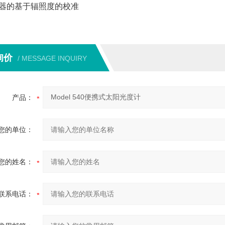
器的基于辐照度的校准
询价
/ MESSAGE INQUIRY
产品：
您的单位：
您的姓名：
联系电话：