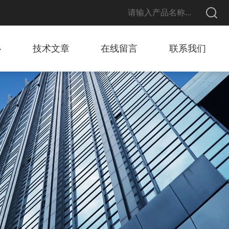
心
技术文章
在线留言
联系我们