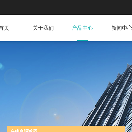
首页
关于我们
产品中心
新闻中