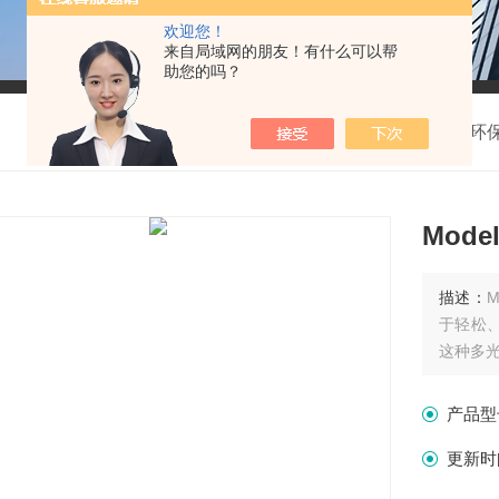
欢迎您！
来自局域网的朋友！有什么可以帮
助您的吗？
我的位置：
首页
>
产品中心
>
环
Mod
描述：
于轻松
这种多
产品型
更新时