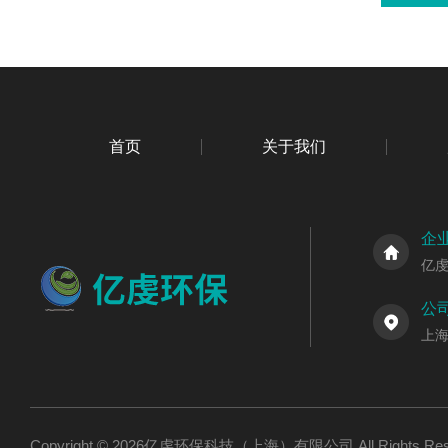
首页
关于我们
企
亿
公
上海
Copyright © 2026亿虔环保科技（上海）有限公司 All Rights R