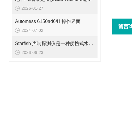
2026-01-27
Automess 6150ad6/H 操作界面
留言
2024-07-02
Starfish 声呐探测仪是一种便携式水下成像设备
2026-06-23