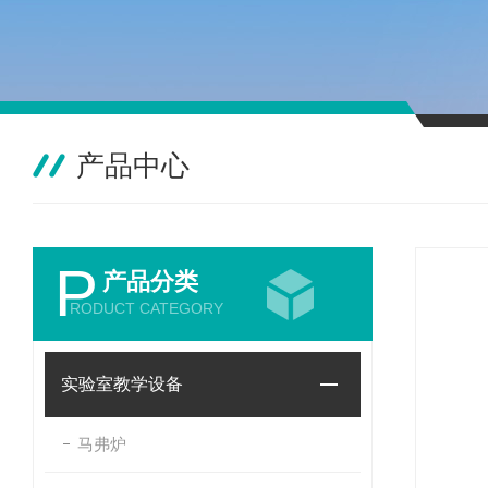
产品中心
P
产品分类
RODUCT CATEGORY
实验室教学设备
马弗炉