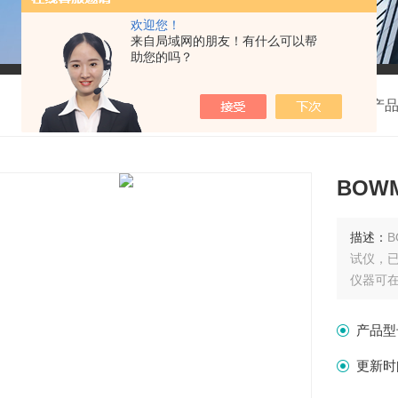
欢迎您！
来自局域网的朋友！有什么可以帮
助您的吗？
我的位置：
首页
>
产
BOW
描述：
试仪，
仪器可
产品型
更新时