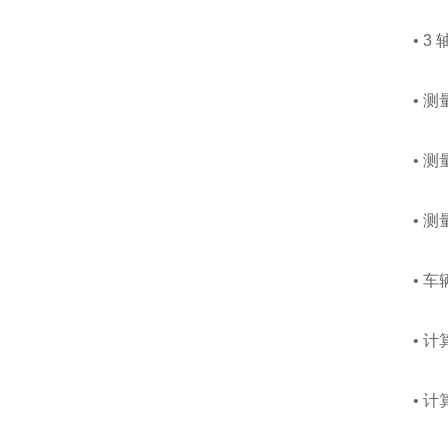
• 3 
• 测量
• 测量
• 测量
• 车辆
• 计
• 计算