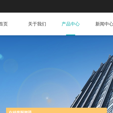
首页
关于我们
产品中心
新闻中