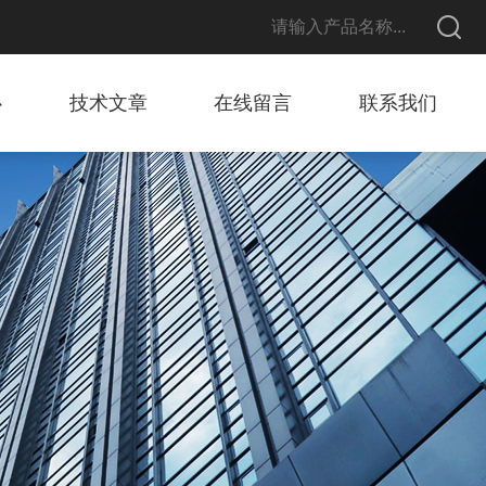
心
技术文章
在线留言
联系我们