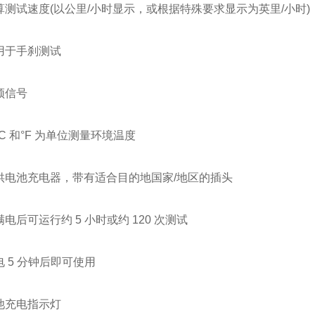
测试速度(以公里/小时显示，或根据特殊要求显示为英里/小时)
用于手刹测试
频信号
C 和°F 为单位测量环境温度
电池充电器，带有适合目的地国家/地区的插头
后可运行约 5 小时或约 120 次测试
 5 分钟后即可使用
池充电指示灯