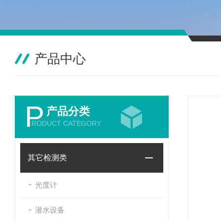
产品中心
P
产品分类
RODUCT CATEGORY
其它检测类
光度计
潜水设备