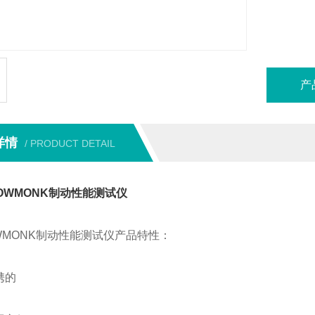
产
详情
/ PRODUCT DETAIL
OWMONK制动性能测试仪
ONK制动性能测试仪产品特性：
携的