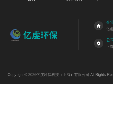
企
亿
公
上海
Copyright © 2026亿虔环保科技（上海）有限公司 All Rights R