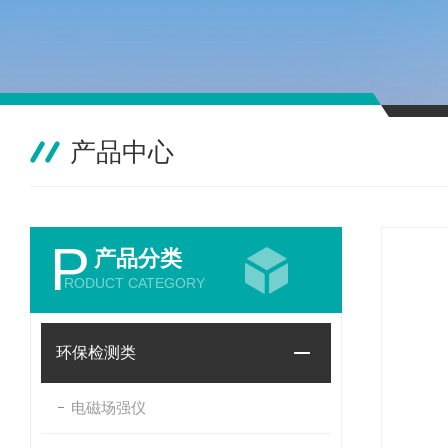
产品中心
P
产品分类
RODUCT CATEGORY
环保检测类
电磁场强仪