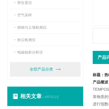
密合度仪
空气采样
植物与土壤检测仪
粉尘检测仪
电磁辐射分析仪
产品
全部产品分类
标题：热
产品概述
TEMPO
相关文章
算物质的
/ ARTICLE
进行指数