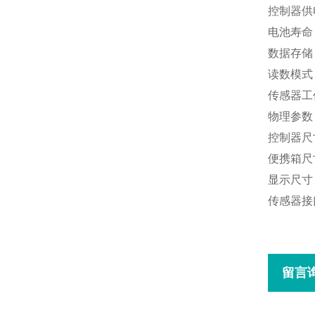
控制器供
电池寿命
数据存储
读数模式
传感器工作
物理参数
控制器尺寸：
便携箱尺寸：
显示尺寸：
传感器接口
留言