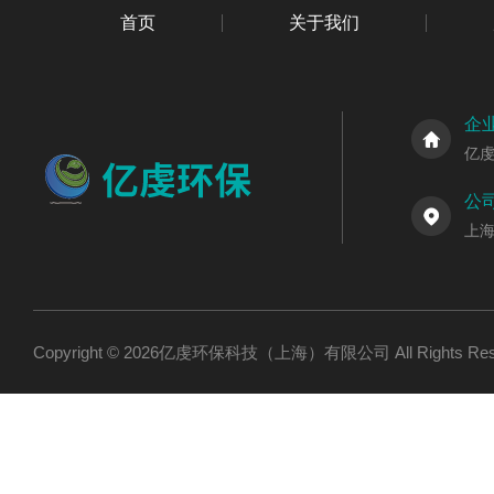
首页
关于我们
企
亿
公
上海
Copyright © 2026亿虔环保科技（上海）有限公司 All Rights R