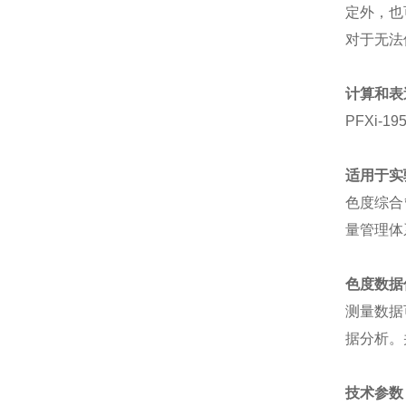
定外，也
对于无法
计算和表
PFXi-19
适用于实
色度综合
量管理体
色度数据
测量数据
据分析。
技术参数