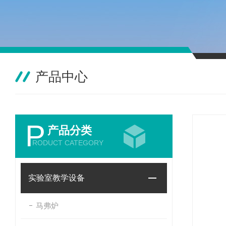
产品中心
P
产品分类
RODUCT CATEGORY
实验室教学设备
马弗炉