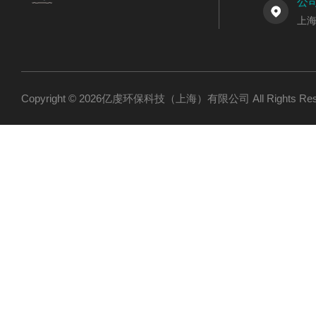
公
上海
Copyright © 2026亿虔环保科技（上海）有限公司 All Rights R