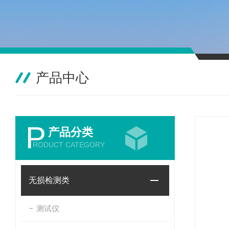
产品中心
P
产品分类
RODUCT CATEGORY
无损检测类
测试仪