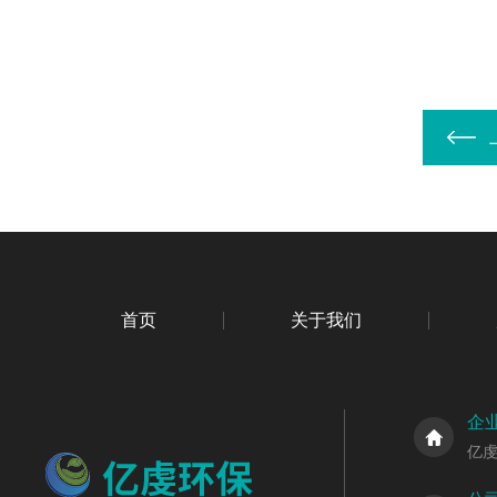
首页
关于我们
企
亿