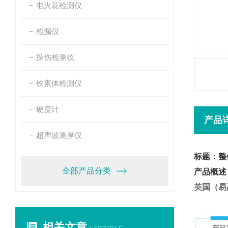
电火花检测仪
检漏仪
探伤检测仪
铁素体检测仪
硬度计
产品
超声波测厚仪
标题：整
全部产品分类
产品概述
英国（易高）
相关文章