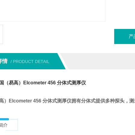
产
详情
/ PRODUCT DETAIL
（易高）Elcometer 456 分体式测厚仪
高）Elcometer 456 分体式测厚仪拥有分体式提供多种探头