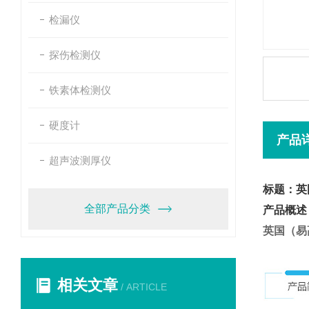
检漏仪
探伤检测仪
铁素体检测仪
硬度计
产品
超声波测厚仪
标题：英国
全部产品分类
产品概述
英国（易
相关文章
/ ARTICLE