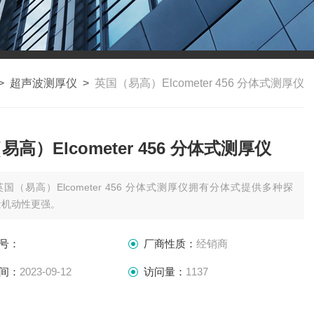
>
超声波测厚仪
>
英国（易高）Elcometer 456 分体式测厚仪
易高）Elcometer 456 分体式测厚仪
英国（易高）Elcometer 456 分体式测厚仪拥有分体式提供多种探
量机动性更强。
号：
厂商性质：
经销商
间：
2023-09-12
访问量：
1137