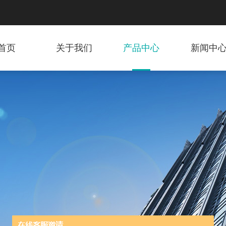
首页
关于我们
产品中心
新闻中