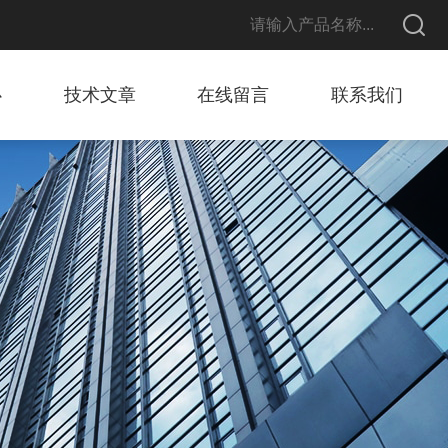
心
技术文章
在线留言
联系我们