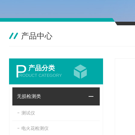
产品中心
P
产品分类
RODUCT CATEGORY
无损检测类
测试仪
电火花检测仪