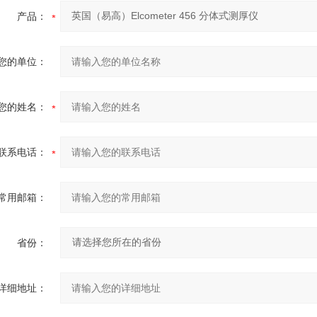
产品：
您的单位：
您的姓名：
联系电话：
常用邮箱：
省份：
详细地址：