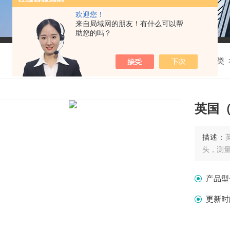
欢迎您！
来自局域网的朋友！有什么可以帮
助您的吗？
我的位置：
首页
>
产品中心
>
无损检测类
英国（
描述：
头，测
产品型
更新时