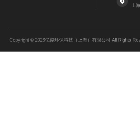
上海
Copyright © 2026亿虔环保科技（上海）有限公司 All Rights R