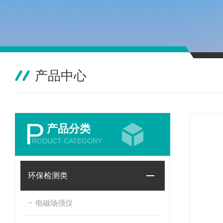
产品中心
P
产品分类
RODUCT CATEGORY
环保检测类
电磁场强仪