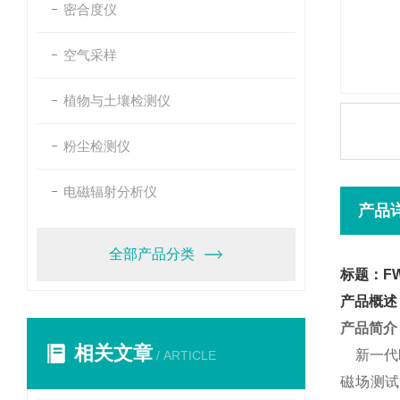
密合度仪
空气采样
植物与土壤检测仪
粉尘检测仪
电磁辐射分析仪
产品
全部产品分类
标题：F
产品概述
产品简介
相关文章
新一代
/ ARTICLE
磁场测试