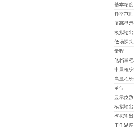
基本精度
频率范围
屏幕显示
模拟输出
低场探头
量程
低档量程
中量程/
高量程/
单位
显示位数
模拟输出
模拟输出
工作温度