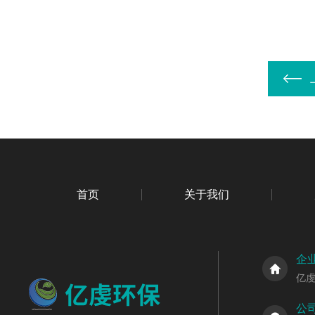
首页
关于我们
企
亿
公