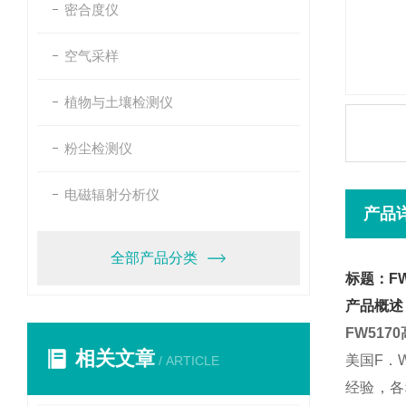
密合度仪
空气采样
植物与土壤检测仪
粉尘检测仪
电磁辐射分析仪
产品
全部产品分类
标题：F
产品概述
FW517
相关文章
美国F．
/ ARTICLE
经验，各