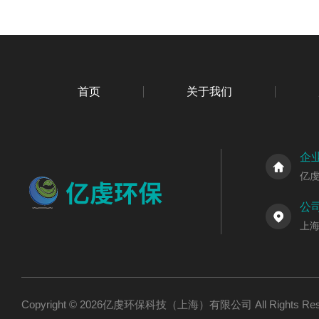
首页
关于我们
企
亿
公
上海
Copyright © 2026亿虔环保科技（上海）有限公司 All Rights R