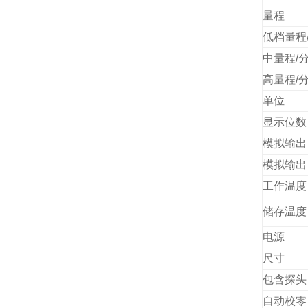
量程
低档量程
中量程/
高量程/
单位
显示位数
模拟输出
模拟输出
工作温度
储存温度
电源
尺寸
包含探头
自动校零