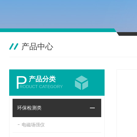
产品中心
P
产品分类
RODUCT CATEGORY
环保检测类
电磁场强仪