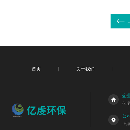
首页
关于我们
企
亿
公
上海