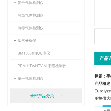
复合气体检测仪
可燃气体检测仪
有毒气体检测仪
烟气分析仪
BMT965臭氧检测仪
产品
PPM HTV/HTV-M 甲醛检测仪
标题：手
单一气体检测仪
产品概述
Eurolyz
全部产品分类
用提供大