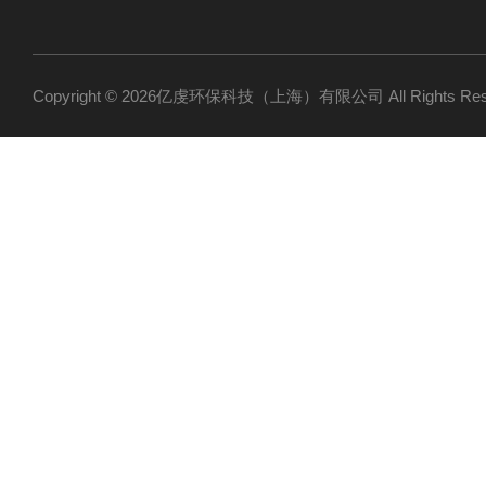
Copyright © 2026亿虔环保科技（上海）有限公司 All Rights R