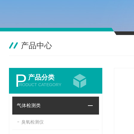
产品中心
P
产品分类
RODUCT CATEGORY
气体检测类
臭氧检测仪