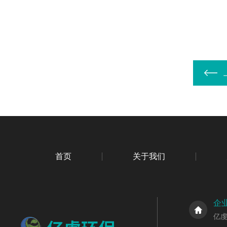
首页
关于我们
企
亿