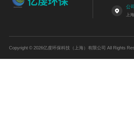
公
上海
Copyright © 2026亿虔环保科技（上海）有限公司 All Rights R