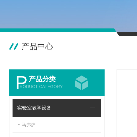
产品中心
P
产品分类
RODUCT CATEGORY
实验室教学设备
马弗炉