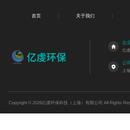
首页
关于我们
企
亿
公
上海
Copyright © 2026亿虔环保科技（上海）有限公司 All Rights R