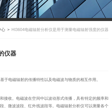
中心
>
HI3604电磁辐射分析仪是用于测量电磁辐射强度的仪器
度的仪器
要基于电磁辐射的传播特性以及电磁波与物质的相互作用。
和接收。电磁波在空间中以波动形式传播，具有特定的频率和
波段、微波波段、红外线波段等。电磁辐射分析仪可以测量各个