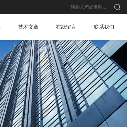
心
技术文章
在线留言
联系我们