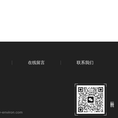
在线留言
联系我们
扫码关注我们
-environ.com