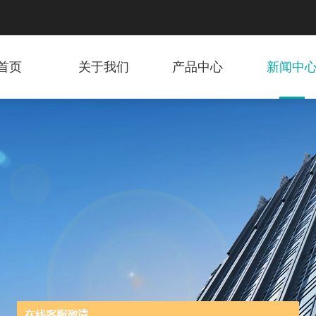
首页
关于我们
产品中心
新闻中