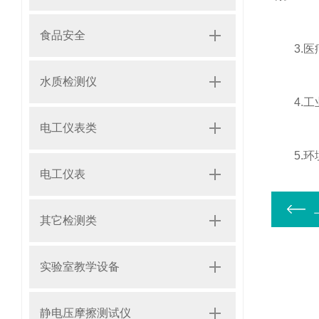
食品安全
3.医疗
水质检测仪
4.工业
电工仪表类
5.环境
电工仪表
其它检测类
实验室教学设备
静电压摩擦测试仪