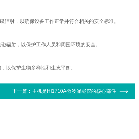
电磁辐射，以确保设备工作正常并符合相关的安全标准。
电磁辐射，以保护工作人员和周围环境的安全。
响，以保护生物多样性和生态平衡。
下一篇：
主机是HI1710A微波漏能仪的核心部件