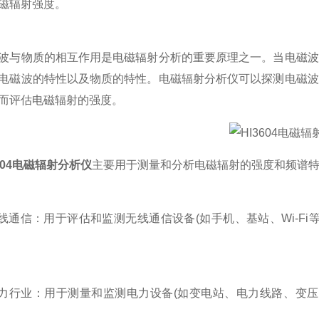
磁辐射强度。
物质的相互作用是电磁辐射分析的重要原理之一。当电磁波
电磁波的特性以及物质的特性。电磁辐射分析仪可以探测电磁波
而评估电磁辐射的强度。
3604电磁辐射分析仪
主要用于测量和分析电磁辐射的强度和频谱
通信：用于评估和监测无线通信设备(如手机、基站、Wi-Fi
行业：用于测量和监测电力设备(如变电站、电力线路、变压