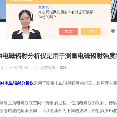
欢迎您！
来自局域网的朋友！有什么可以帮
助您的吗？
我的位置：
首页
>
新闻
604电磁辐射分析仪是用于测量电磁辐射强
间：2023-12-08
浏览次数：834
3604电磁辐射分析仪
是用于测量电磁辐射强度的仪器。其原理主
是指电磁波在空间中传播的过程，包括电磁波的发射、传输
据电磁波的频率不同，可以将其分为不同的波段，如射频(RF)