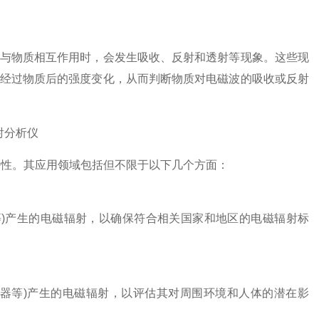
与物质相互作用时，会发生吸收、反射和透射等现象。这些现
经过物质后的强度变化，从而判断物质对电磁波的吸收或反射
特性。其应用领域包括但不限于以下几个方面：
等)产生的电磁辐射，以确保符合相关国家和地区的电磁辐射标
器等)产生的电磁辐射，以评估其对周围环境和人体的潜在影