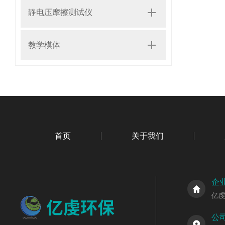
静电压摩擦测试仪
教学模体
首页
关于我们
企
亿
公