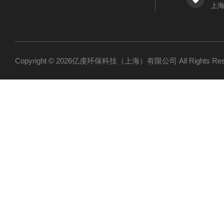
上海
Copyright © 2026亿虔环保科技（上海）有限公司 All Rights R