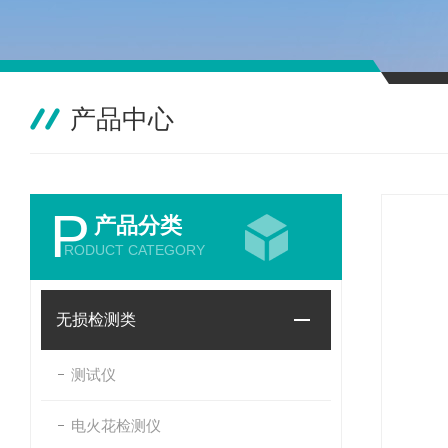
产品中心
P
产品分类
RODUCT CATEGORY
无损检测类
测试仪
电火花检测仪