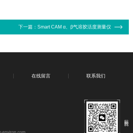
下一篇：
Smart CAM α、β气溶胶活度测量仪
在线留言
联系我们
扫码关注我们
-environ.com