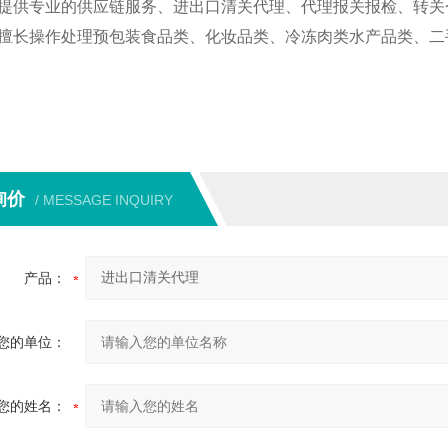
提供专业的供应链服务、进出口清关代理、代理报关报检、转关
擅长操作处理预包装食品类、化妆品类、冷冻肉类水产品类、二
询价
/ MESSAGE INQUIRY
产品：
您的单位：
您的姓名：