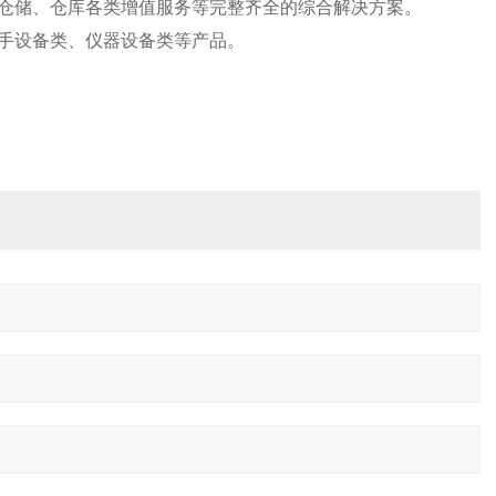
仓储、仓库各类增值服务等完整齐全的综合解决方案。
手设备类、仪器设备类等产品。