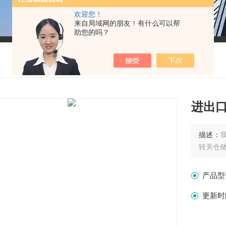
欢迎您！
来自局域网的朋友！有什么可以帮
助您的吗？
进出
描述：
转关仓
产品型
更新时