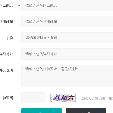
联系电话：
常用邮箱：
省份：
详细地址：
补充说明：
验证码：
请输入计算结果（填