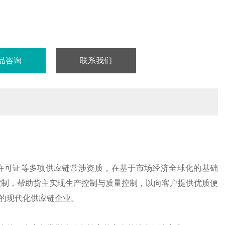
品咨询
联系我们
许可证等多项供应链常涉资质，在基于市场经济全球化的基础
控制，帮助货主实现生产控制与质量控制，以向客户提供优质便
的现代化供应链企业。