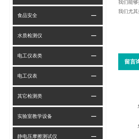
我们能够
我们尤其
食品安全
水质检测仪
电工仪表类
留言
电工仪表
其它检测类
实验室教学设备
静电压摩擦测试仪