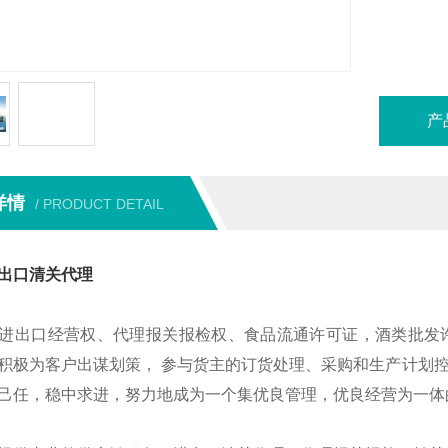
产
详情
/ PRODUCT DETAIL
出口清关代理
进出口经营权、代理报关报检权、食品流通许可证，酒类批发
积极为客户出谋划策， 参与货主的订货处理、采购和生产计划
己任，稳中求进，努力地成为一个集优良管理，优良经营为一体