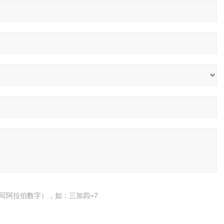
写阿拉伯数字），如：三加四=7