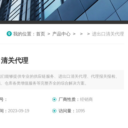
我的位置：
首页
>
产品中心
> > >
进出口清关代理
口清关代理
我们能够提供专业的供应链服务、进出口清关代理、代理报关报检、
储、仓库各类增值服务等完整齐全的综合解决方案。
号：
厂商性质：
经销商
间：
2023-09-19
访问量：
1095