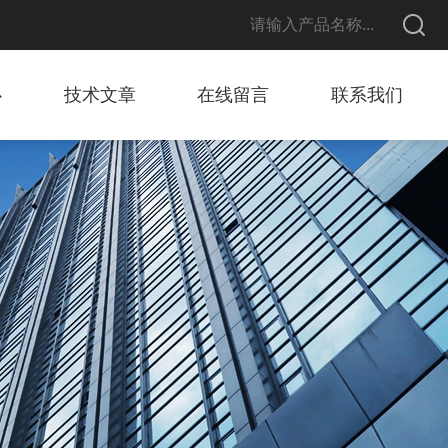
心
技术文章
在线留言
联系我们