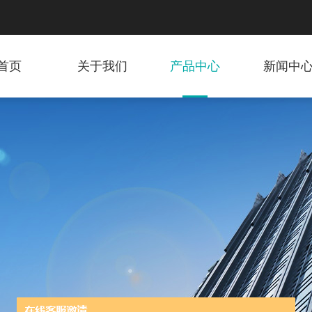
首页
关于我们
产品中心
新闻中