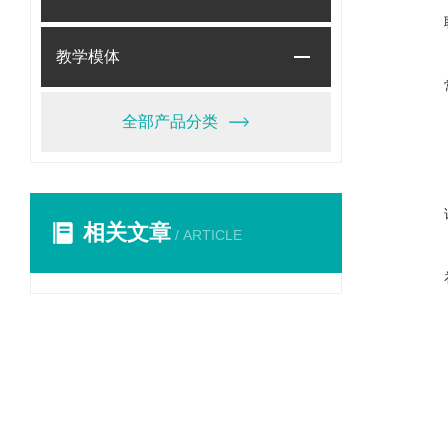
教学模体
全部产品分类
相关文章
/ ARTICLE